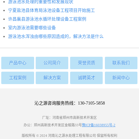
游泳池水处理的重要性和发展现状
宁夏盐池县体育局泳池设备工程项目开始施工
许昌襄县游泳池水循环处理设备工程案例
室内游泳池需要哪些设备
游泳池水浑浊由哪些原因造成的，解决方法是什么
产品中心
公司简介
荣誉资质
联系我们
工程案例
解决方案
诚聘英才
新闻中心
沁之源咨询服务热线：130-7105-5858
厂址：河南省郑州市高新技术开发区
办公：郑州高新技术开发区金梭路33号
豫ICP备16038955号-2
版权所有 © 2024 河南沁之源水处理工程有限公司 保留所有权利