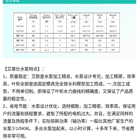
【艾普仕水泵特点】：
1，质量稳定：艾欧是水泵加工精良，水泵设计考究，加工精密，效率
高，叶轮全部是由固定模具完全按水利模型加工而成，一,次加工成
型，不用单切削。即保证了叶轮水力曲线的精确度，又保证了产品质
量的稳定性。,
2，省电节能：水泵设计优化，选材细致，加工精密，效率高，保证用
户的流量和扬程要求，避免了所配的电机过大。并且，在满足同样的
流量及扬程条件下，实际损耗功率（轴功率）一般比其他厂家生产的
水泵少1/5KW。 多台水泵加起来，以小时计算，十多年下来，节省费
用非常可观。