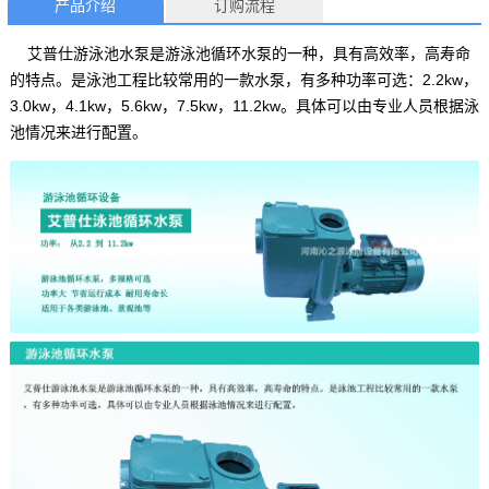
产品介绍
订购流程
艾普仕游泳池水泵是游泳池循环水泵的一种，具有高效率，高寿命
的特点。是泳池工程比较常用的一款水泵，有多种功率可选：2.2kw，
3.0kw，4.1kw，5.6kw，7.5kw，11.2kw。具体可以由专业人员根据泳
池情况来进行配置。