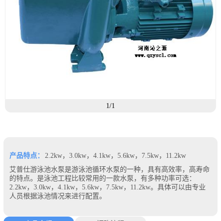
1/1
产品特点：
2.2kw，3.0kw，4.1kw，5.6kw，7.5kw，11.2kw
艾普仕游泳池水泵是游泳池循环水泵的一种，具有高效率，高寿命
的特点。是泳池工程比较常用的一款水泵，有多种功率可选：
2.2kw，3.0kw，4.1kw，5.6kw，7.5kw，11.2kw。具体可以由专业
人员根据泳池情况来进行配置。