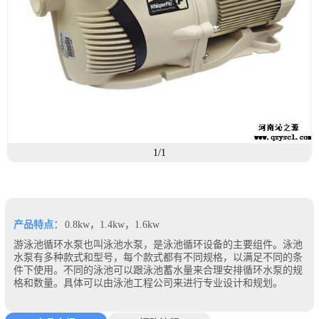
1/1
产品特点：
0.8kw，1.4kw，1.6kw
游泳池循环水泵也叫泳池水泵，是泳池循环设备的主要组件。泳池
水泵有多种款式和型号，每个款式都有不同规格，以满足不同的条
件下使用。不同的泳池可以跟泳池蓄水量来合理安排循环水泵的规
格和数量。具体可以由泳池工程公司来进行专业设计和规划。