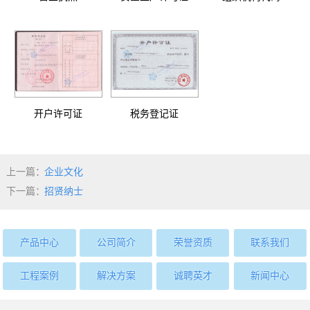
开户许可证
税务登记证
上一篇：
企业文化
下一篇：
招贤纳士
产品中心
公司简介
荣誉资质
联系我们
工程案例
解决方案
诚聘英才
新闻中心