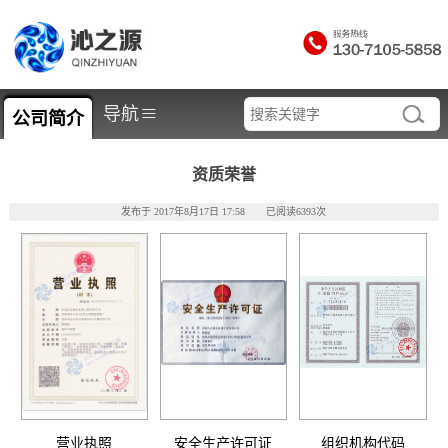
≡
导航
公司简介
资质荣誉
发布于 2017年8月17日 17:58 已阅读6393次
营业执照
安全生产许可证
组织机构代码