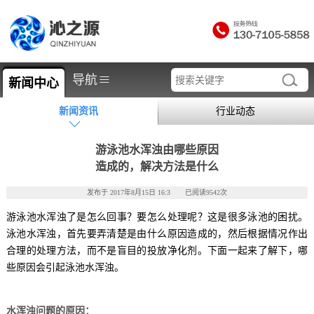
≡
导航
新闻中心
新闻资讯
行业动态
游泳池水浑浊由哪些原因
造成的，解决方法是什么
发布于 2017年8月15日 16:3 已阅读9542次
游泳池水浑浊了是怎么回事？要怎么处理呢？这是很多泳池的困扰。
泳池水浑浊，首先要弄清楚是由什么原因造成的，然后根据情况作出
合理的处理方法，而不是盲目的投放净化剂。下面一起来了解下，哪
些原因会引起泳池水浑浊。
水浑浊问题的原因：