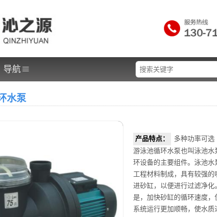
≡
导航
环水泵
产品特点：
多种功率可选
游泳池循环水泵也叫泳池水
环设备的主要组件。泳池水
工程材料制成，具有较强的
进砂缸，以便进行过滤净化
是，加快砂缸的循环速度，
系统运行更加顺畅，使水质