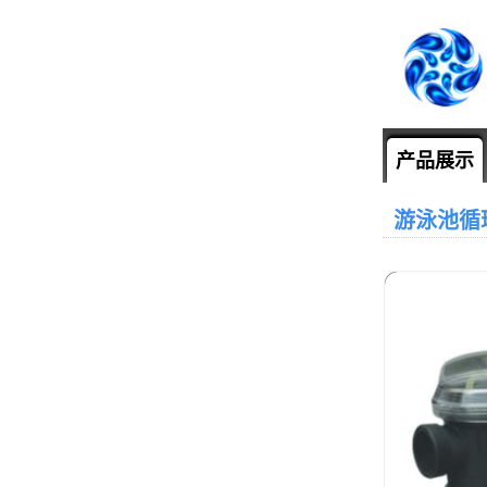
产品展示
游泳池循