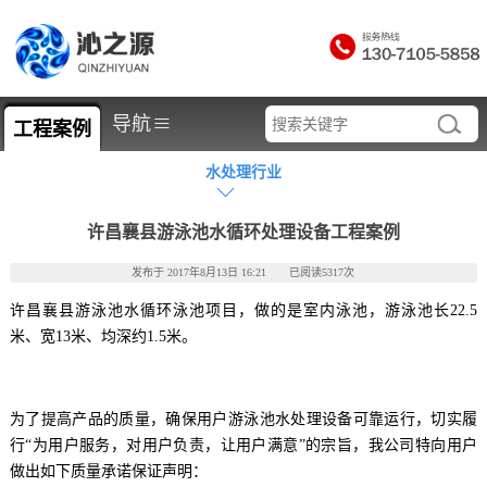
≡
导航
工程案例
水处理行业
许昌襄县游泳池水循环处理设备工程案例
发布于 2017年8月13日 16:21 已阅读5317次
许昌襄县游泳池水循环泳池项目，做的是室内泳池，游泳池长22.5
米、宽13米、均深约1.5米。
为了提高产品的质量，确保用户游泳池水处理设备可靠运行，切实履
行“为用户服务，对用户负责，让用户满意”的宗旨，我公司特向用户
做出如下质量承诺保证声明：