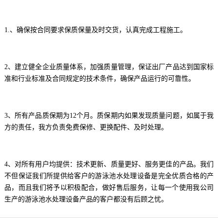
1.、确保按合同要求保质保量及时交货，认真完成工程施工。
2、建立健全企业质量体系，加强质量管理，保证出厂产品达到国家标
准和行业标准及合同规定的技术条件，确保产品运行的可靠性。
3、所有产品质保期为12个月。质保期内如果发现质量问题，如属于我
方的责任，我方负责免费保修、更换配件、及时处理。
4、对所有用户均提供：技术更新、质量更好、服务更佳的产品。我们
不但保证我们所提供给客户的游泳池水处理设备是完全优质合格的产
品，而且我们将予以积极配合，做好售后服务，让每一个使用我公司
生产的游泳池水处理设备产品的客户都没有后顾之忧。