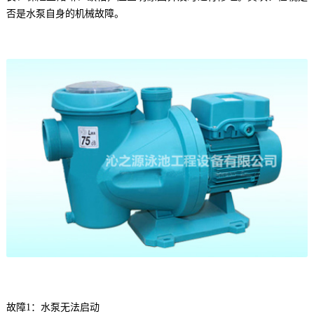
否是水泵自身的机械故障。
故障1：水泵无法启动