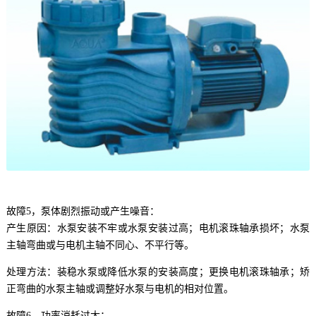
故障5，泵体剧烈振动或产生噪音：
产生原因：水泵安装不牢或水泵安装过高；电机滚珠轴承损坏；水泵
主轴弯曲或与电机主轴不同心、不平行等。
处理方法：装稳水泵或降低水泵的安装高度；更换电机滚珠轴承；矫
正弯曲的水泵主轴或调整好水泵与电机的相对位置。
故障6，功率消耗过大：