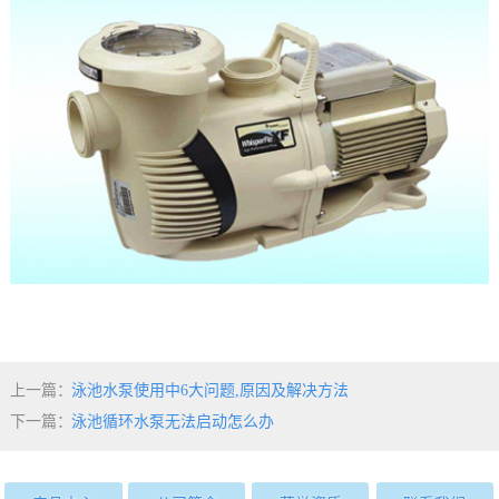
上一篇：
泳池水泵使用中6大问题,原因及解决方法
下一篇：
泳池循环水泵无法启动怎么办