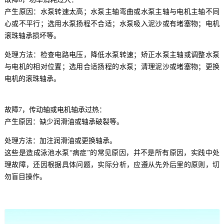
产生原因：水泵转速太高；水泵主轴弯曲或水泵主轴与电机主轴不同
心或不平行；选用水泵扬程不合适；水泵吸入泥沙或有堵塞物；电机
滚珠轴承损坏等。
处理方法：检查电路电压，降低水泵转速；矫正水泵主轴或调整水泵
与电机的相对位置；选用合适扬程的水泵；清理泥沙或堵塞物；更换
电机的滚珠轴承。
故障7，传动轴或电机轴承过热：
产生原因：缺少润滑油或轴承破裂等。
处理方法：加注润滑油或更换轴承。
这些是造成泳池水泵“病症”的常见原因，并不是所有原因，实践中处
理故障，还因根据具体问题，实际分析，应遵从先外后里的原则，切
勿盲目操作。