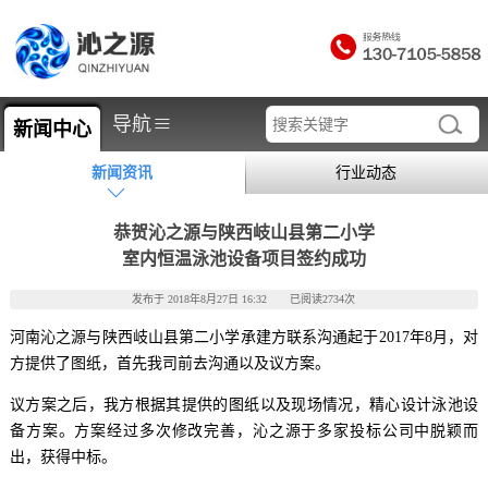
≡
导航
新闻中心
新闻资讯
行业动态
恭贺沁之源与陕西岐山县第二小学
室内恒温泳池设备项目签约成功
发布于 2018年8月27日 16:32 已阅读2734次
河南沁之源与陕西岐山县第二小学承建方联系沟通起于2017年8月，对
方提供了图纸，首先我司前去沟通以及议方案。
议方案之后，我方根据其提供的图纸以及现场情况，精心设计泳池设
备方案。方案经过多次修改完善，沁之源于多家投标公司中脱颖而
出，获得中标。