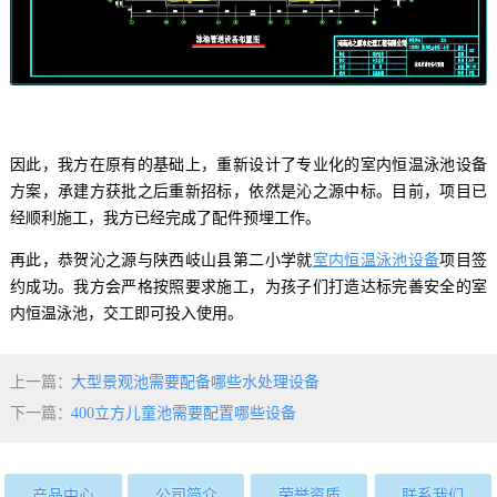
因此，我方在原有的基础上，重新设计了专业化的室内恒温泳池设备
方案，承建方获批之后重新招标，依然是沁之源中标。目前，项目已
经顺利施工，我方已经完成了配件预埋工作。
再此，恭贺沁之源与陕西岐山县第二小学就
室内恒温泳池设备
项目签
约成功。我方会严格按照要求施工，为孩子们打造达标完善安全的室
内恒温泳池，交工即可投入使用。
上一篇：
大型景观池需要配备哪些水处理设备
下一篇：
400立方儿童池需要配置哪些设备
产品中心
公司简介
荣誉资质
联系我们