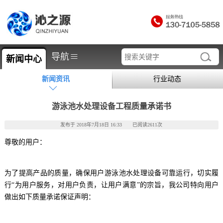
≡
导航
新闻中心
新闻资讯
行业动态
游泳池水处理设备工程质量承诺书
发布于 2018年7月18日 16:33 已阅读2611次
尊敬的用户：
为了提高产品的质量，确保用户游泳池水处理设备可靠运行，切实履
行“为用户服务，对用户负责，让用户满意”的宗旨，我公司特向用户
做出如下质量承诺保证声明：