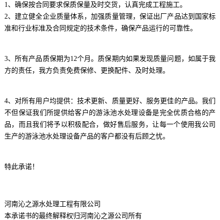
1、确保按合同要求保质保量及时交货，认真完成工程施工。
2、建立健全企业质量体系，加强质量管理，保证出厂产品达到国家标
准和行业标准及合同规定的技术条件，确保产品运行的可靠性。
3、所有产品质保期为12个月。质保期内如果发现质量问题，如属于我
方的责任，我方负责免费保修、更换配件、及时处理。
4、对所有用户均提供：技术更新、质量更好、服务更佳的产品。我们
不但保证我们所提供给客户的游泳池水处理设备是完全优质合格的产
品，而且我们将予以积极配合，做好售后服务，让每一个使用我公司
生产的游泳池水处理设备产品的客户都没有后顾之忧。
特此承诺！
河南沁之源水处理工程有限公司
本承诺书的最终解释权归河南沁之源公司所有