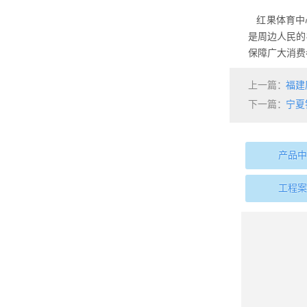
红果体育中
是周边人民的
保障广大消费
上一篇：
福建
下一篇：
宁夏
产品中
工程案