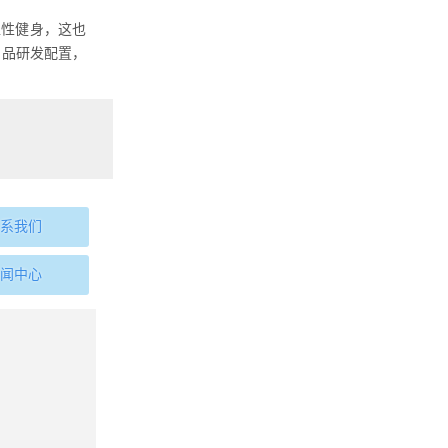
性健身，这也
产品研发配置，
系我们
闻中心