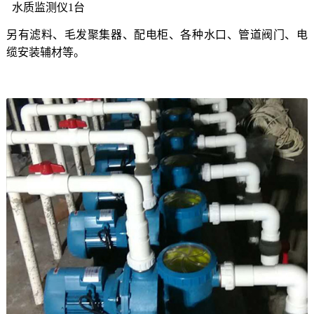
水质监测仪
1
台
另有滤料、毛发聚集器、配电柜、各种水口、管道阀门、电
缆安装辅材等。