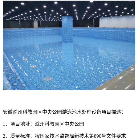
安徽滁州科教园区中央公园游泳池水处理设备项目描述：
1
，项目地址：滁州科教园区中央公园
2
，质量标准：按国家技术监督局新技术第
890
号文件要求